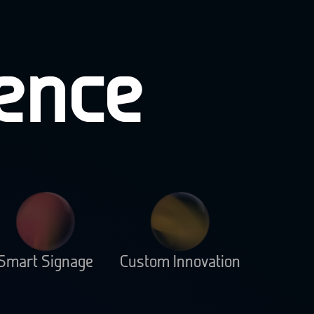
lence
Smart Signage
Custom Innovation