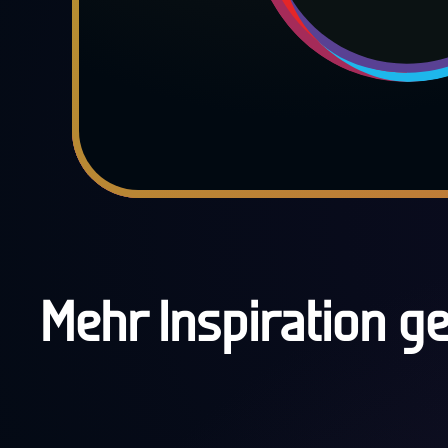
Mehr Inspiration ge