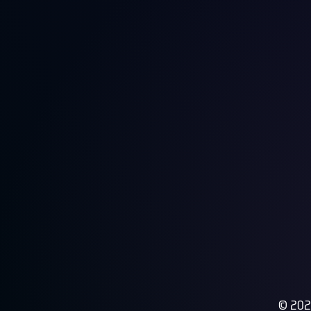
© 2026