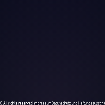
 All rights reserved.
Impressum
Datenschutz und Haftungsausschl